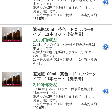
30mlサイズのドロッパー付き茶色遮光瓶11
本セットです。
洗浄済の状態でお届けしますので、すぐに
お使い頂けます。
10本分の価格で11本ご提供！ 1本当たり約
134.5円！
遮光瓶10ml 茶色・ドロッパータ
イプ 11本セット【洗浄済】
1,030円(税込)
10mlサイズのドロッパー付き茶色遮光瓶11
本セットです。
洗浄済の状態でお届けしますので、すぐに
お使い頂けます。
10本分の価格で11本ご提供！ 1本当たり約
93.6円！
遮光瓶100ml 茶色・ドロッパータ
イプ 11本セット【洗浄済】
2,100円(税込)
100mlサイズのドロッパー付き茶色遮光瓶
11本セットです。
洗浄済の状態でお届けしますので、すぐに
お使い頂けます。
10本分の価格で11本ご提供！ 1本当たり約
190.9円！