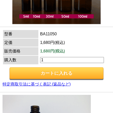
型番
BA11050
定価
1,680円(税込)
販売価格
1,680円(税込)
購入数
特定商取引法に基づく表記 (返品など)