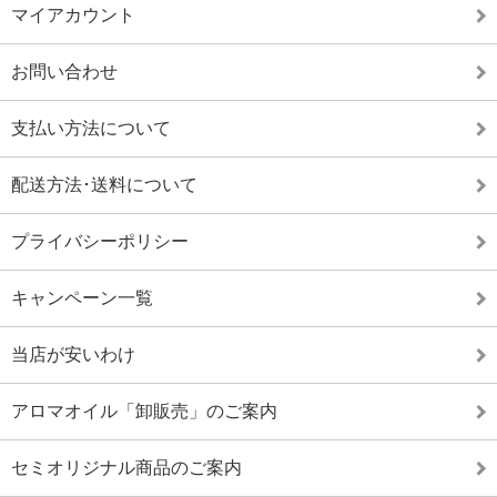
マイアカウント
お問い合わせ
支払い方法について
配送方法･送料について
プライバシーポリシー
キャンペーン一覧
当店が安いわけ
アロマオイル「卸販売」のご案内
セミオリジナル商品のご案内