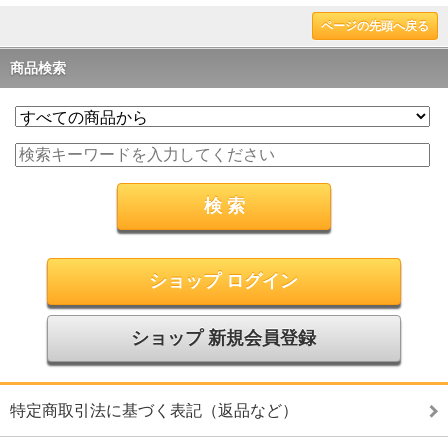
ページの先頭へ戻る
商品検索
ショップ ログイン
ショップ 新規会員登録
特定商取引法に基づく表記（返品など）