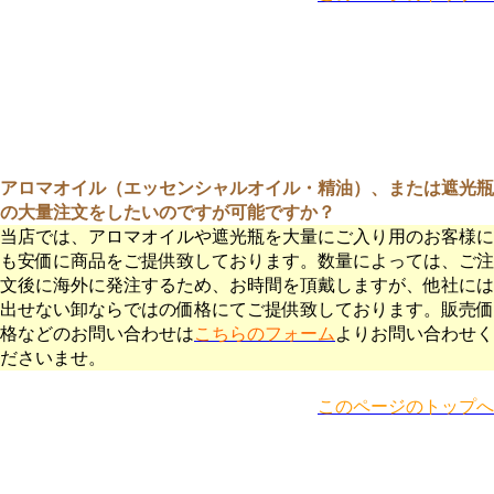
アロマオイル（エッセンシャルオイル・精油）、または遮光瓶
の大量注文をしたいのですが可能ですか？
当店では、アロマオイルや遮光瓶を大量にご入り用のお客様に
も安価に商品をご提供致しております。数量によっては、ご注
文後に海外に発注するため、お時間を頂戴しますが、他社には
出せない卸ならではの価格にてご提供致しております。販売価
格などのお問い合わせは
こちらのフォーム
よりお問い合わせく
ださいませ。
このページのトップへ