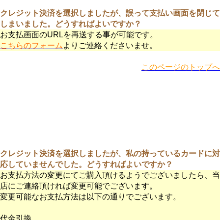
クレジット決済を選択しましたが、誤って支払い画面を閉じて
しまいました。どうすればよいですか？
お支払画面のURLを再送する事が可能です。
こちらのフォーム
よりご連絡くださいませ。
このページのトップへ
クレジット決済を選択しましたが、私の持っているカードに対
応していませんでした。どうすればよいですか？
お支払方法の変更にてご購入頂けるようでございましたら、当
店にご連絡頂ければ変更可能でございます。
変更可能なお支払方法は以下の通りでございます。
代金引換