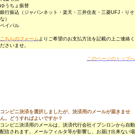
ゆうちょ振替
銀行振込（ジャパンネット・楽天・三井住友・三菱UFJ・りそ
な）
ペイパル
こちらのフォーム
よりご希望のお支払方法を記載の上ご連絡く
ださいませ。
このページのトップへ
コンビニ決済を選択しましたが、決済用のメールが届きませ
ん。どうすればよいですか？
コンビニ決済用のメールは、決済代行会社イプシロンから自動
配信されます。メールフィルタ等が影響し、お届け出来ない場