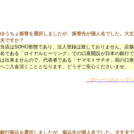
ゆうちょ振替を選択しましたが、振替先が個人名でした。大丈
夫ですか？
当店はSOHO形態であり、法人登録は致しておりません。店舗
名である「ロイヤルヒーリング」での口座開設が日本の銀行で
は出来ませんので、代表者である「ヤマモトサチオ」宛の口座
へご入金頂くこととなります。どうぞご安心くださいませ。
このページのトップへ
銀行振込を選択しましたが、振込先が個人名でした。大丈夫で