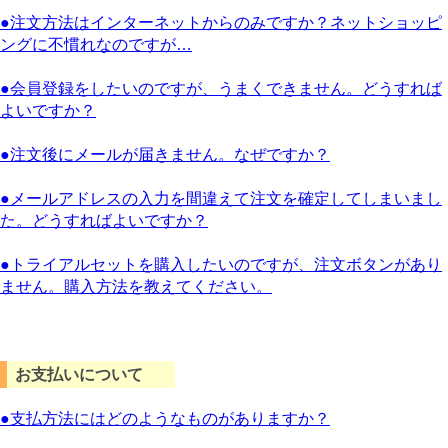
●注文方法はインターネットからのみですか？ネットショッピ
ングに不慣れなのですが…
●会員登録をしたいのですが、うまくできません。どうすれば
よいですか？
●注文後にメールが届きません。なぜですか？
●メールアドレスの入力を間違えて注文を確定してしまいまし
た。どうすればよいですか？
●トライアルセットを購入したいのですが、注文ボタンがあり
ません。購入方法を教えてください。
お支払いについて
●支払方法にはどのようなものがありますか？