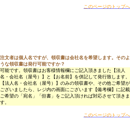
このページのトップへ
注文者は個人名ですが、領収書は会社名を希望します。そのよ
うな領収書は発行可能ですか？
可能です。領収書はお客様情報欄にご記入頂きました【法人
名・会社名（屋号）】と【お名前】を併記して発行致します。
【法人名・会社名（屋号）】のみの領収書や、その他ご希望が
ございましたら、レジ内の画面にございます【備考欄】に記載
ご希望の「宛名」「但書」をご記入頂ければ対応させて頂きま
す。
このページのトップへ