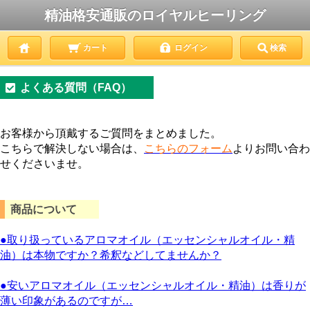
精油格安通販のロイヤルヒーリング
カート
ログイン
検索
よくある質問（FAQ）
お客様から頂戴するご質問をまとめました。
こちらで解決しない場合は、
こちらのフォーム
よりお問い合わ
せくださいませ。
商品について
●取り扱っているアロマオイル（エッセンシャルオイル・精
油）は本物ですか？希釈などしてませんか？
●安いアロマオイル（エッセンシャルオイル・精油）は香りが
薄い印象があるのですが…