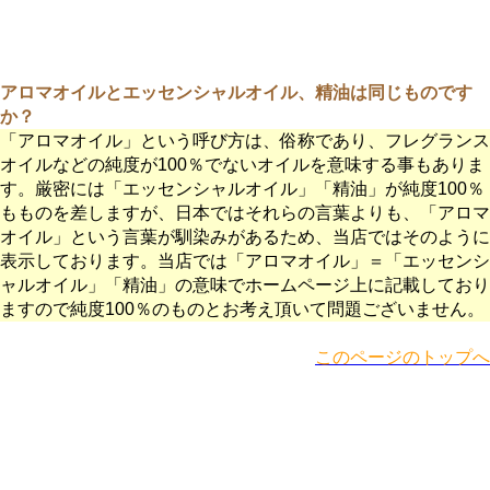
アロマオイルとエッセンシャルオイル、精油は同じものです
か？
「アロマオイル」という呼び方は、俗称であり、フレグランス
オイルなどの純度が100％でないオイルを意味する事もありま
す。厳密には「エッセンシャルオイル」「精油」が純度100％
もものを差しますが、日本ではそれらの言葉よりも、「アロマ
オイル」という言葉が馴染みがあるため、当店ではそのように
表示しております。当店では「アロマオイル」＝「エッセンシ
ャルオイル」「精油」の意味でホームページ上に記載しており
ますので純度100％のものとお考え頂いて問題ございません。
このページのトップへ