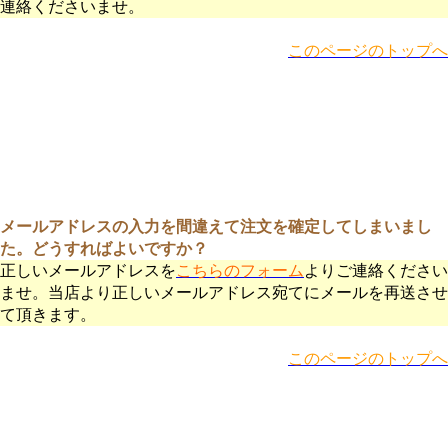
連絡くださいませ。
このページのトップへ
メールアドレスの入力を間違えて注文を確定してしまいまし
た。どうすればよいですか？
正しいメールアドレスを
こちらのフォーム
よりご連絡ください
ませ。当店より正しいメールアドレス宛てにメールを再送させ
て頂きます。
このページのトップへ