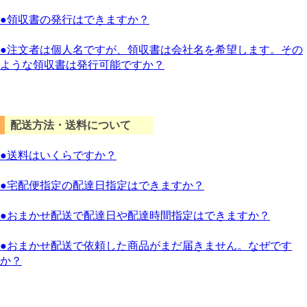
●領収書の発行はできますか？
●注文者は個人名ですが、領収書は会社名を希望します。その
ような領収書は発行可能ですか？
配送方法・送料について
●送料はいくらですか？
●宅配便指定の配達日指定はできますか？
●おまかせ配送で配達日や配達時間指定はできますか？
●おまかせ配送で依頼した商品がまだ届きません。なぜです
か？