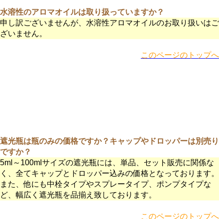
水溶性のアロマオイルは取り扱っていますか？
申し訳ございませんが、水溶性アロマオイルのお取り扱いはご
ざいません。
このページのトップへ
遮光瓶は瓶のみの価格ですか？キャップやドロッパーは別売り
ですか？
5ml～100mlサイズの遮光瓶には、単品、セット販売に関係な
く、全てキャップとドロッパー込みの価格となっております。
また、他にも中栓タイプやスプレータイプ、ポンプタイプな
ど、幅広く遮光瓶を品揃え致しております。
このページのトップへ