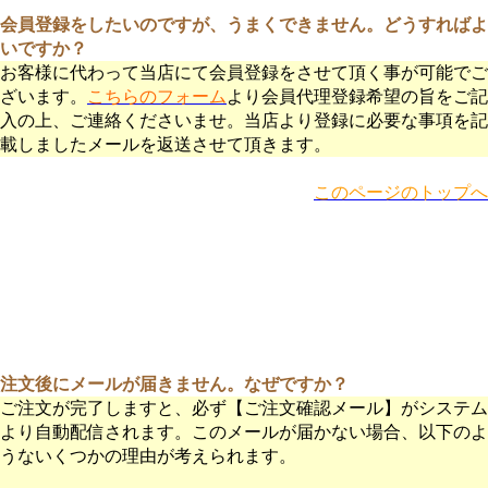
会員登録をしたいのですが、うまくできません。どうすればよ
いですか？
お客様に代わって当店にて会員登録をさせて頂く事が可能でご
ざいます。
こちらのフォーム
より会員代理登録希望の旨をご記
入の上、ご連絡くださいませ。当店より登録に必要な事項を記
載しましたメールを返送させて頂きます。
このページのトップへ
注文後にメールが届きません。なぜですか？
ご注文が完了しますと、必ず【ご注文確認メール】がシステム
より自動配信されます。このメールが届かない場合、以下のよ
うないくつかの理由が考えられます。