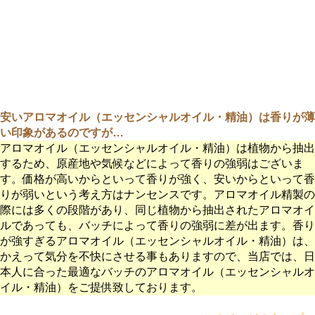
安いアロマオイル（エッセンシャルオイル・精油）は香りが薄
い印象があるのですが…
アロマオイル（エッセンシャルオイル・精油）は植物から抽出
するため、原産地や気候などによって香りの強弱はございま
す。価格が高いからといって香りが強く、安いからといって香
りが弱いという考え方はナンセンスです。アロマオイル精製の
際には多くの段階があり、同じ植物から抽出されたアロマオイ
ルであっても、バッチによって香りの強弱に差が出ます。香り
が強すぎるアロマオイル（エッセンシャルオイル・精油）は、
かえって気分を不快にさせる事もありますので、当店では、日
本人に合った最適なバッチのアロマオイル（エッセンシャルオ
イル・精油）をご提供致しております。