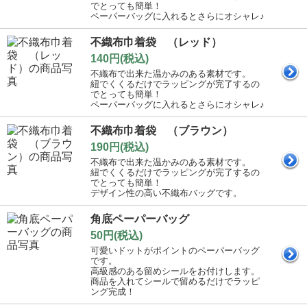
でとっても簡単！
ペーパーバッグに入れるとさらにオシャレ♪
不織布巾着袋 （レッド）
140円(税込)
不織布で出来た温かみのある素材です。
紐でくくるだけでラッピングが完了するの
でとっても簡単！
ペーパーバッグに入れるとさらにオシャレ♪
不織布巾着袋 （ブラウン）
190円(税込)
不織布で出来た温かみのある素材です。
紐でくくるだけでラッピングが完了するの
でとっても簡単！
デザイン性の高い不織布バッグです。
角底ペーパーバッグ
50円(税込)
可愛いドットがポイントのペーパーバッグ
です。
高級感のある留めシールをお付けします。
商品を入れてシールで留めるだけでラッピ
ング完成！