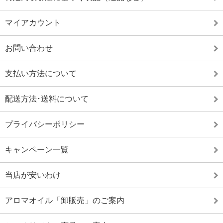
マイアカウント
お問い合わせ
支払い方法について
配送方法･送料について
プライバシーポリシー
キャンペーン一覧
当店が安いわけ
アロマオイル「卸販売」のご案内