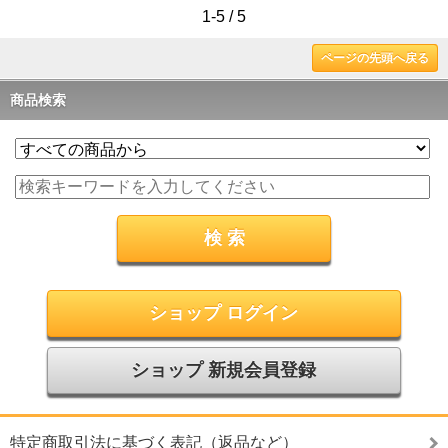
1-5 / 5
ページの先頭へ戻る
商品検索
ショップ ログイン
ショップ 新規会員登録
特定商取引法に基づく表記（返品など）