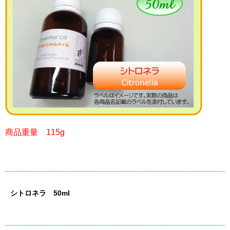
商品重量 115g
シトロネラ 50ml