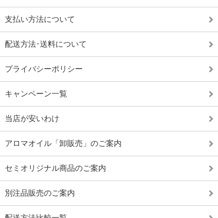
支払い方法について
配送方法･送料について
プライバシーポリシー
キャンペーン一覧
当店が安いわけ
アロマオイル「卸販売」のご案内
セミオリジナル商品のご案内
別注品販売のご案内
配送方法比較一覧