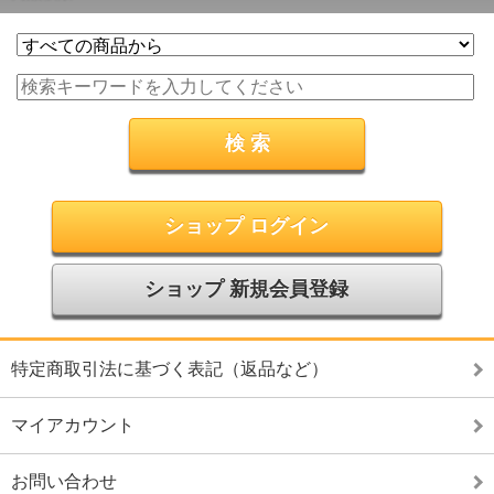
ショップ ログイン
ショップ 新規会員登録
特定商取引法に基づく表記（返品など）
マイアカウント
お問い合わせ