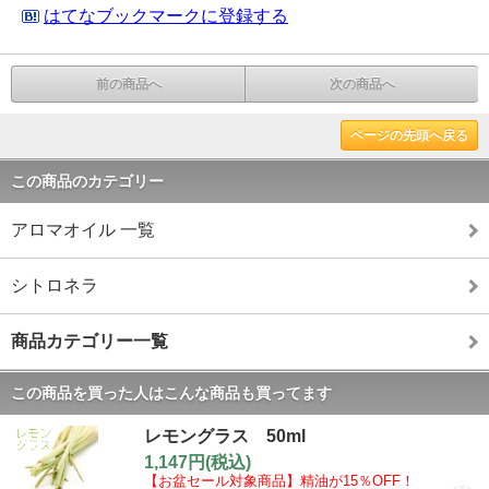
はてなブックマークに登録する
前の商品へ
次の商品へ
ページの先頭へ戻る
この商品のカテゴリー
アロマオイル 一覧
シトロネラ
商品カテゴリー一覧
この商品を買った人はこんな商品も買ってます
レモングラス 50ml
1,147円(税込)
【お盆セール対象商品】精油が15％OFF！