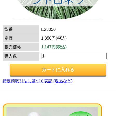
型番
E23050
定価
1,350円(税込)
販売価格
1,147円(税込)
購入数
特定商取引法に基づく表記 (返品など)