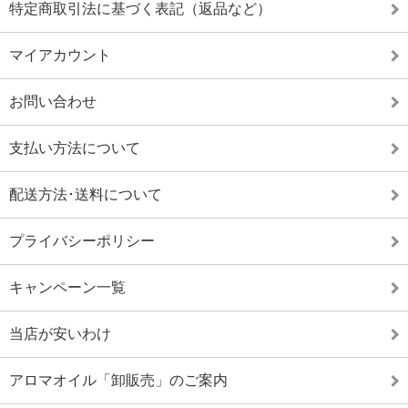
特定商取引法に基づく表記（返品など）
マイアカウント
お問い合わせ
支払い方法について
配送方法･送料について
プライバシーポリシー
キャンペーン一覧
当店が安いわけ
アロマオイル「卸販売」のご案内