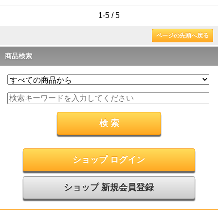
1-5 / 5
ページの先頭へ戻る
商品検索
ショップ ログイン
ショップ 新規会員登録