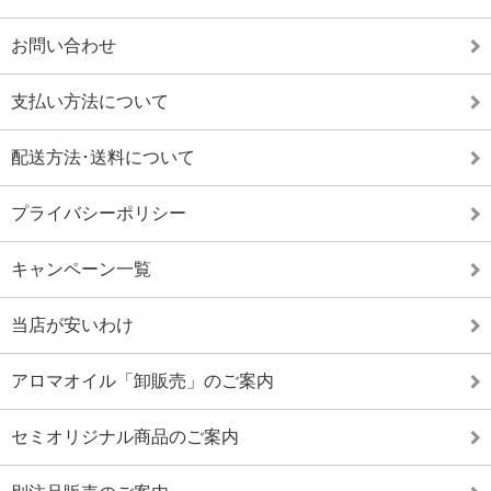
お問い合わせ
支払い方法について
配送方法･送料について
プライバシーポリシー
キャンペーン一覧
当店が安いわけ
アロマオイル「卸販売」のご案内
セミオリジナル商品のご案内