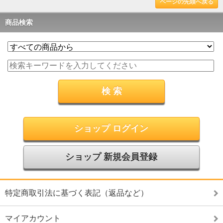
ページの先頭へ戻る
商品検索
ショップ ログイン
ショップ 新規会員登録
特定商取引法に基づく表記（返品など）
マイアカウント