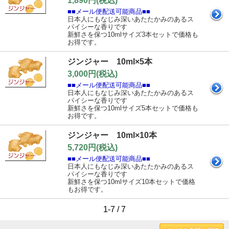
1,890円(税込)
■■メール便配送可能商品■■
日本人にもなじみ深いあたたかみのあるス
パイシーな香りです
新鮮さを保つ10mlサイズ3本セットで価格も
お得です。
ジンジャー 10ml×5本
3,000円(税込)
■■メール便配送可能商品■■
日本人にもなじみ深いあたたかみのあるス
パイシーな香りです
新鮮さを保つ10mlサイズ5本セットで価格も
お得です。
ジンジャー 10ml×10本
5,720円(税込)
■■メール便配送可能商品■■
日本人にもなじみ深いあたたかみのあるス
パイシーな香りです
新鮮さを保つ10mlサイズ10本セットで価格
もお得です。
1-7 / 7