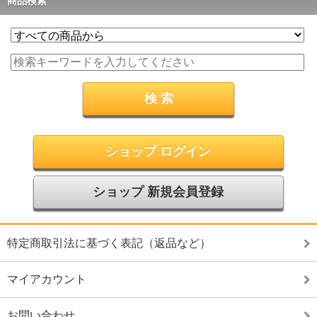
商品検索
ショップ ログイン
ショップ 新規会員登録
特定商取引法に基づく表記（返品など）
マイアカウント
お問い合わせ