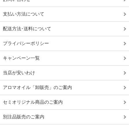
支払い方法について
配送方法･送料について
プライバシーポリシー
キャンペーン一覧
当店が安いわけ
アロマオイル「卸販売」のご案内
セミオリジナル商品のご案内
別注品販売のご案内