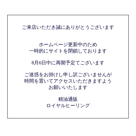
ご来店いただき誠にありがとうございます
ホームページ更新中のため
一時的にサイトを閉鎖しております
8月6日中に再開予定てございます
ご迷惑をお掛けし申し訳ございませんが
時間を置いてアクセスいただきますよう
お願いいたします
精油通販
ロイヤルヒーリング