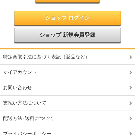
ショップ ログイン
ショップ 新規会員登録
特定商取引法に基づく表記（返品など）
マイアカウント
お問い合わせ
支払い方法について
配送方法･送料について
プライバシーポリシー