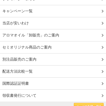
キャンペーン一覧
当店が安いわけ
アロマオイル「卸販売」のご案内
セミオリジナル商品のご案内
別注品販売のご案内
配送方法比較一覧
国際認証証明書
領収書発行について