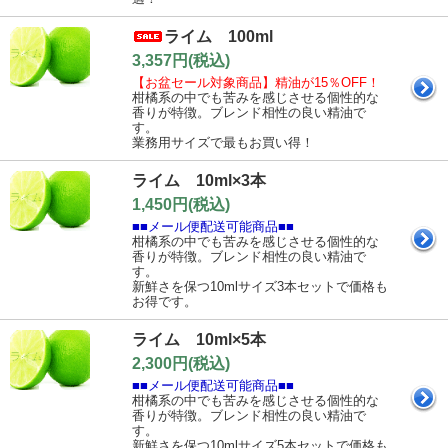
ライム 100ml
3,357円(税込)
【お盆セール対象商品】精油が15％OFF！
柑橘系の中でも苦みを感じさせる個性的な
香りが特徴。ブレンド相性の良い精油で
す。
業務用サイズで最もお買い得！
ライム 10ml×3本
1,450円(税込)
■■メール便配送可能商品■■
柑橘系の中でも苦みを感じさせる個性的な
香りが特徴。ブレンド相性の良い精油で
す。
新鮮さを保つ10mlサイズ3本セットで価格も
お得です。
ライム 10ml×5本
2,300円(税込)
■■メール便配送可能商品■■
柑橘系の中でも苦みを感じさせる個性的な
香りが特徴。ブレンド相性の良い精油で
す。
新鮮さを保つ10mlサイズ5本セットで価格も