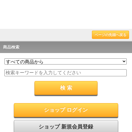
ページの先頭へ戻る
商品検索
ショップ ログイン
ショップ 新規会員登録