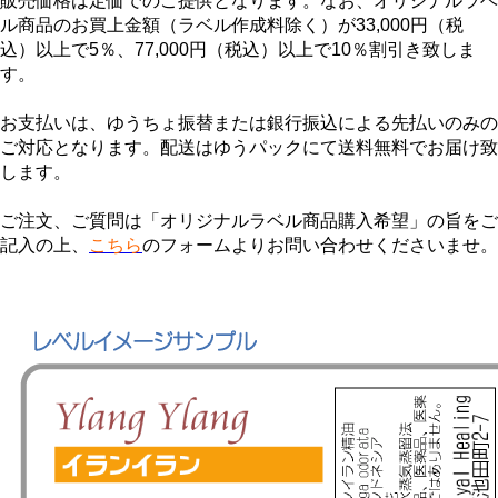
販売価格は定価でのご提供となります。なお、オリジナルラベ
ル商品のお買上金額（ラベル作成料除く）が33,000円（税
込）以上で5％、77,000円（税込）以上で10％割引き致しま
す。
お支払いは、ゆうちょ振替または銀行振込による先払いのみの
ご対応となります。配送はゆうパックにて送料無料でお届け致
します。
ご注文、ご質問は「オリジナルラベル商品購入希望」の旨をご
記入の上、
こちら
のフォームよりお問い合わせくださいませ。