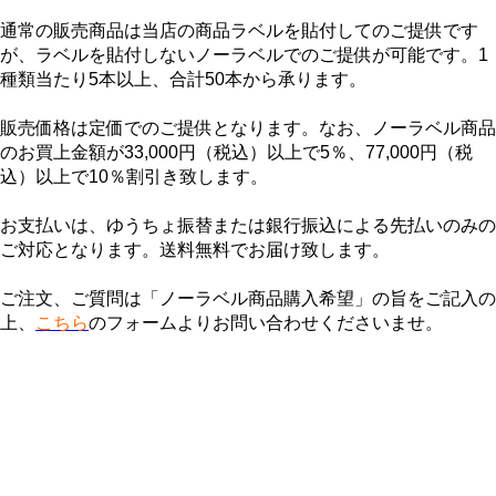
通常の販売商品は当店の商品ラベルを貼付してのご提供です
が、ラベルを貼付しないノーラベルでのご提供が可能です。1
種類当たり5本以上、合計50本から承ります。
販売価格は定価でのご提供となります。なお、ノーラベル商品
のお買上金額が33,000円（税込）以上で5％、77,000円（税
込）以上で10％割引き致します。
お支払いは、ゆうちょ振替または銀行振込による先払いのみの
ご対応となります。送料無料でお届け致します。
ご注文、ご質問は「ノーラベル商品購入希望」の旨をご記入の
上、
こちら
のフォームよりお問い合わせくださいませ。