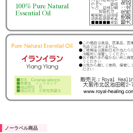
ノーラベル商品