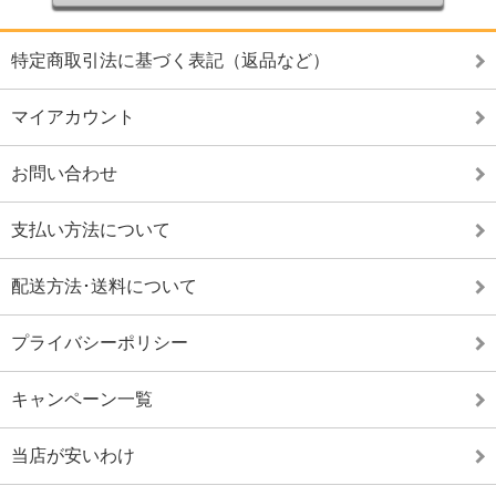
特定商取引法に基づく表記（返品など）
マイアカウント
お問い合わせ
支払い方法について
配送方法･送料について
プライバシーポリシー
キャンペーン一覧
当店が安いわけ